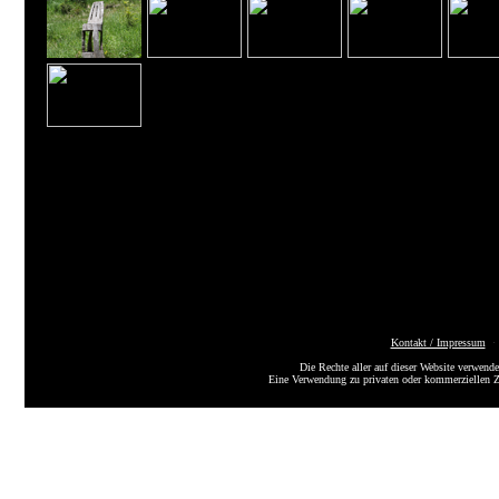
Kontakt / Impressum
Die Rechte aller auf dieser Website verwende
Eine Verwendung zu privaten oder kommerziellen 