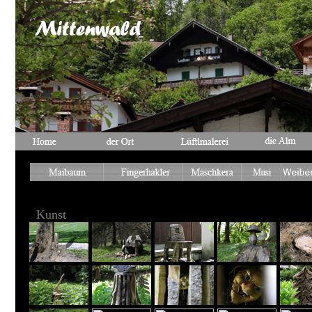
Kunst