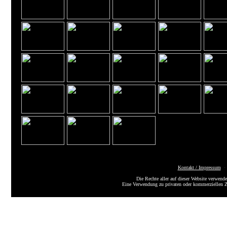
Kontakt / Impressum
Die Rechte aller auf dieser Website verwende
Eine Verwendung zu privaten oder kommerziellen 